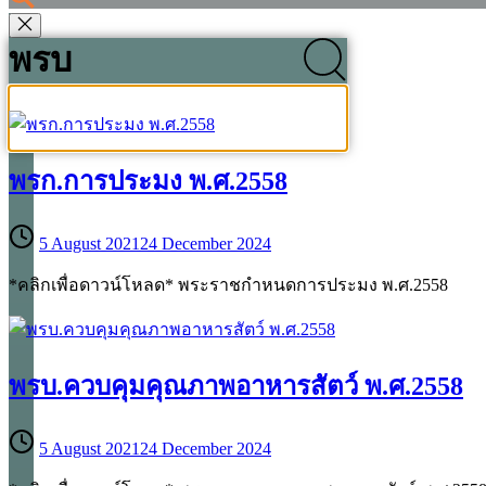
พรบ
พรก.การประมง พ.ศ.2558
5 August 2021
24 December 2024
*คลิกเพื่อดาวน์โหลด* พระราชกำหนดการประมง พ.ศ.2558
พรบ.ควบคุมคุณภาพอาหารสัตว์ พ.ศ.2558
5 August 2021
24 December 2024