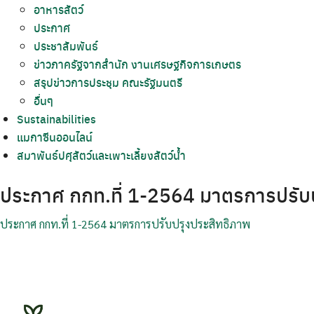
อาหารสัตว์
ประกาศ
ประชาสัมพันธ์
ข่าวภาครัฐจากสำนัก งานเศรษฐกิจการเกษตร
สรุปข่าวการประชุม คณะรัฐมนตรี
อื่นๆ
Sustainabilities
แมกาซีนออนไลน์
สมาพันธ์ปศุสัตว์และเพาะเลี้ยงสัตว์น้ำ
ประกาศ กกท.ที่ 1-2564 มาตรการปรับ
ประกาศ กกท.ที่ 1-2564 มาตรการปรับปรุงประสิทธิภาพ