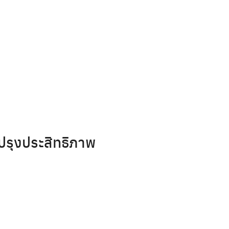
ปรุงประสิทธิภาพ