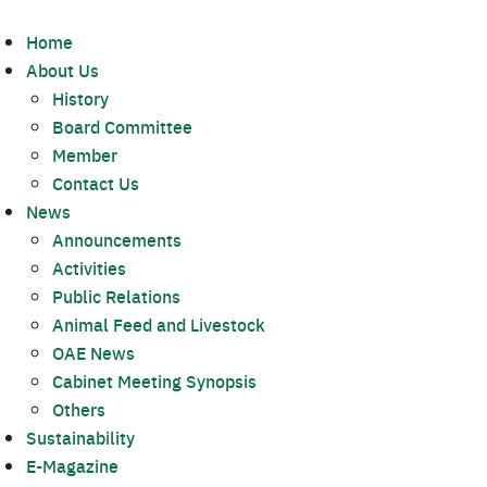
Home
About Us
History
Board Committee
Member
Contact Us
News
Announcements
Activities
Public Relations
Animal Feed and Livestock
OAE News
Cabinet Meeting Synopsis
Others
Sustainability
E-Magazine