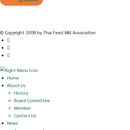
© Copyright 2008 by Thai Feed Mill Association
Home
About Us
History
Board Committee
Member
Contact Us
News