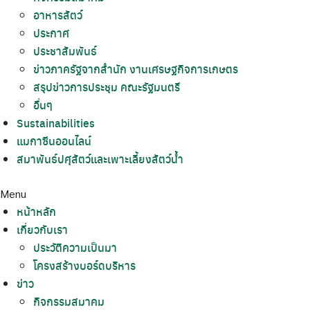
อาหารสัตว์
ประกาศ
ประชาสัมพันธ์
ข่าวภาครัฐจากสำนัก งานเศรษฐกิจการเกษตร
สรุปข่าวการประชุม คณะรัฐมนตรี
อื่นๆ
Sustainabilities
แมกาซีนออนไลน์
สมาพันธ์ปศุสัตว์และเพาะเลี้ยงสัตว์น้ำ
Menu
หน้าหลัก
เกี่ยวกับเรา
ประวัติความเป็นมา
โครงสร้างบอร์ดบริหาร
ข่าว
กิจกรรมสมาคม