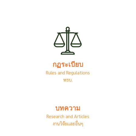
กฏระเบียบ
Rules and Regulations
พรบ.
บทความ
Research and Articles
งานวิจัยเเละอื่นๆ