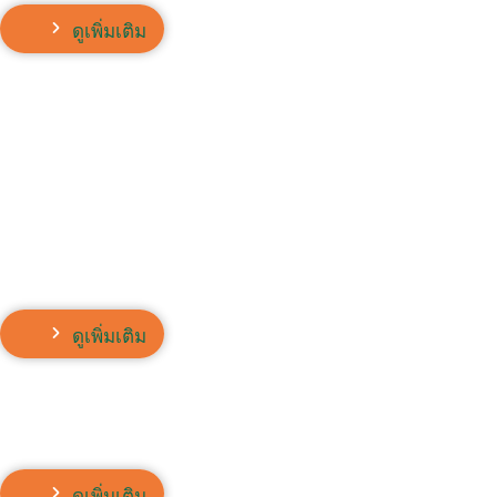
ดูเพิ่มเติม
ดูเพิ่มเติม
ดูเพิ่มเติม