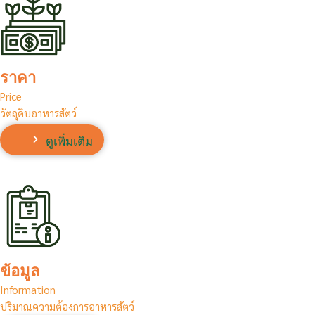
ราคา
Price
วัตถุดิบอาหารสัตว์
ดูเพิ่มเติม
ข้อมูล
Information
ปริมาณความต้องการอาหารสัตว์