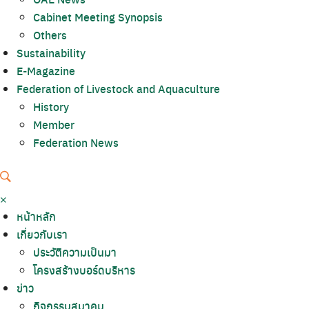
Cabinet Meeting Synopsis
Others
Sustainability
E-Magazine
Federation of Livestock and Aquaculture
History
Member
Federation News
×
หน้าหลัก
เกี่ยวกับเรา
ประวัติความเป็นมา
โครงสร้างบอร์ดบริหาร
ข่าว
กิจกรรมสมาคม