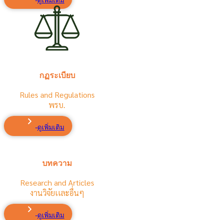
ดูเพิ่มเติม
กฏระเบียบ
Rules and Regulations
พรบ.
ดูเพิ่มเติม
บทความ
Research and Articles
งานวิจัยเเละอื่นๆ
ดูเพิ่มเติม