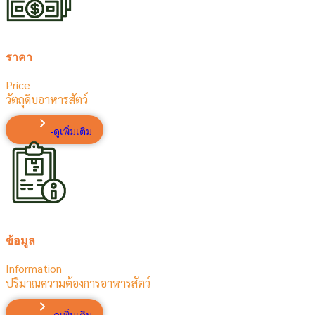
ราคา
Price
วัตถุดิบอาหารสัตว์
ดูเพิ่มเติม
ข้อมูล
Information
ปริมาณความต้องการอาหารสัตว์