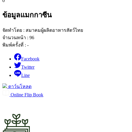
0
ข้อมูลแมกกาซีน
จัดทำโดย : สมาคมผู้ผลิตอาหารสัตว์ไทย
จำนวนหน้า : 96
พิมพ์ครั้งที่ : -
Facebook
Twitter
Line
ดาว์นโหลด
Online Flip Book