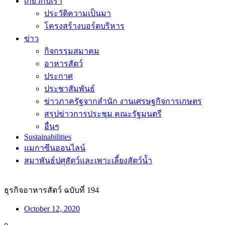
เกี่ยวกับเรา
ประวัติความเป็นมา
โครงสร้างบอร์ดบริหาร
ข่าว
กิจกรรมสมาคม
อาหารสัตว์
ประกาศ
ประชาสัมพันธ์
ข่าวภาครัฐจากสำนัก งานเศรษฐกิจการเกษตร
สรุปข่าวการประชุม คณะรัฐมนตรี
อื่นๆ
Sustainabilities
แมกาซีนออนไลน์
สมาพันธ์ปศุสัตว์และเพาะเลี้ยงสัตว์น้ำ
ธุรกิจอาหารสัตว์ ฉบับที่ 194
October 12, 2020