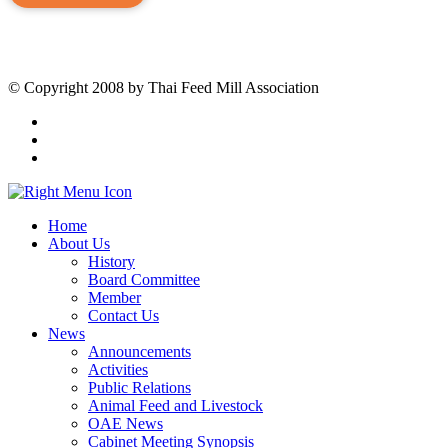
© Copyright 2008 by Thai Feed Mill Association
Home
About Us
History
Board Committee
Member
Contact Us
News
Announcements
Activities
Public Relations
Animal Feed and Livestock
OAE News
Cabinet Meeting Synopsis