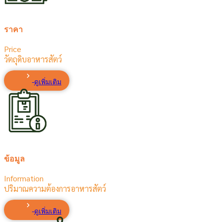
ราคา
Price
วัตถุดิบอาหารสัตว์
ดูเพิ่มเติม
ข้อมูล
Information
ปริมาณความต้องการอาหารสัตว์
ดูเพิ่มเติม