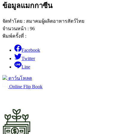
ข้อมูลแมกกาซีน
จัดทำโดย : สมาคมผู้ผลิตอาหารสัตว์ไทย
จำนวนหน้า : 96
พิมพ์ครั้งที่ :
Facebook
Twitter
Line
ดาว์นโหลด
Online Flip Book