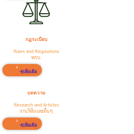
กฏระเบียบ
Rules and Regulations
พรบ.
ดูเพิ่มเติม
บทความ
Research and Articles
งานวิจัยเเละอื่นๆ
ดูเพิ่มเติม