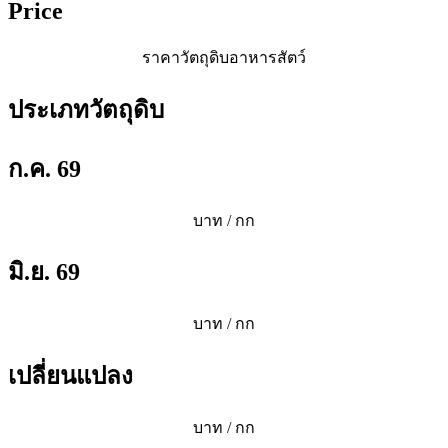
Price
ราคาวัตถุดิบอาหารสัตว์
ประเภทวัตถุดิบ
ก.ค. 69
บาท / กก
มิ.ย. 69
บาท / กก
เปลี่ยนแปลง
บาท / กก