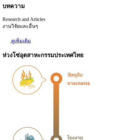
บทความ
Research and Articles
งานวิจัยเเละอื่นๆ
ดูเพิ่มเติม
ห่วงโซ่อุตสาหะกรรมประเทศไทย