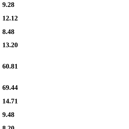
9.28
12.12
8.48
13.20
60.81
69.44
14.71
9.48
8.20