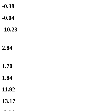
-0.38
-0.04
-10.23
2.84
1.70
1.84
11.92
13.17