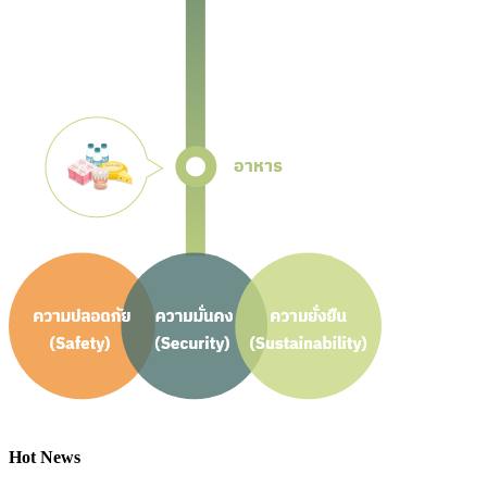
Hot News