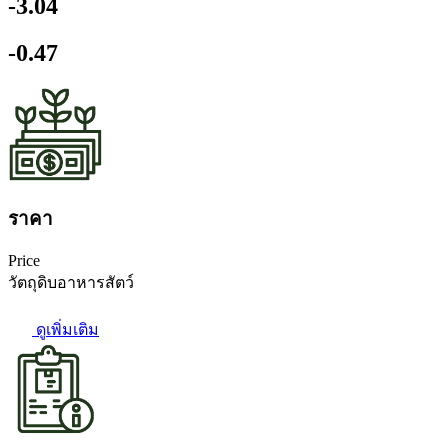
-3.04
-0.47
ราคา
Price
วัตถุดิบอาหารสัตว์
ดูเพิ่มเติม