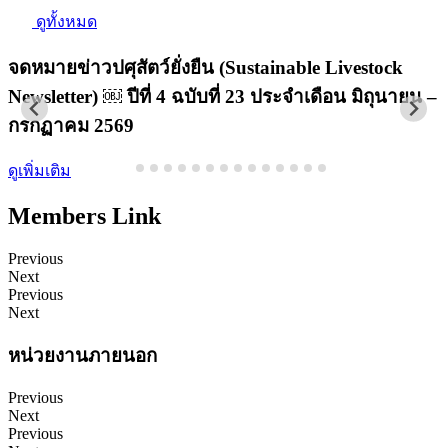
ดูทั้งหมด
จดหมายข่าวปศุสัตว์ยั่งยืน (Sustainable Livestock
Newsletter) ￼ ปีที่ 4 ฉบับที่ 23 ประจำเดือน มิถุนายน –
N
กรกฏาคม 2569
ดูเพิ่มเติม
ด
Members Link
Previous
Next
Previous
Next
หน่วยงานภายนอก
Previous
Next
Previous