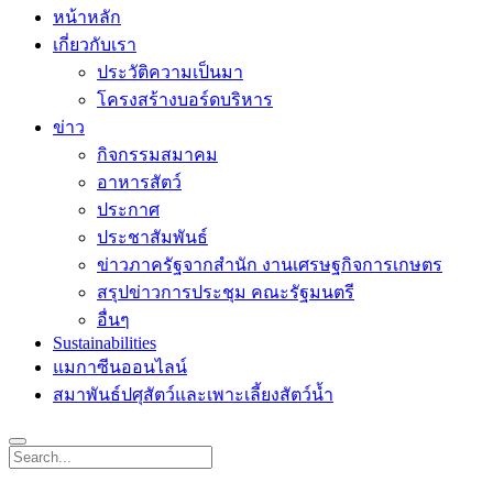
หน้าหลัก
เกี่ยวกับเรา
ประวัติความเป็นมา
โครงสร้างบอร์ดบริหาร
ข่าว
กิจกรรมสมาคม
อาหารสัตว์
ประกาศ
ประชาสัมพันธ์
ข่าวภาครัฐจากสำนัก งานเศรษฐกิจการเกษตร
สรุปข่าวการประชุม คณะรัฐมนตรี
อื่นๆ
Sustainabilities
แมกาซีนออนไลน์
สมาพันธ์ปศุสัตว์และเพาะเลี้ยงสัตว์น้ำ