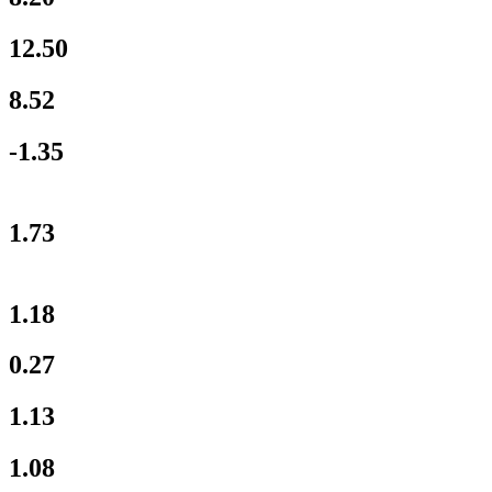
12.50
8.52
-1.35
1.73
1.18
0.27
1.13
1.08