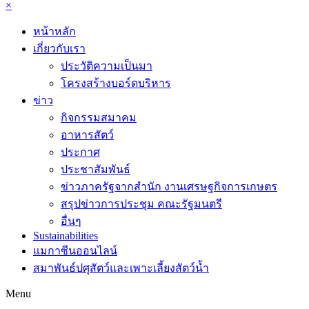
×
หน้าหลัก
เกี่ยวกับเรา
ประวัติความเป็นมา
โครงสร้างบอร์ดบริหาร
ข่าว
กิจกรรมสมาคม
อาหารสัตว์
ประกาศ
ประชาสัมพันธ์
ข่าวภาครัฐจากสำนัก งานเศรษฐกิจการเกษตร
สรุปข่าวการประชุม คณะรัฐมนตรี
อื่นๆ
Sustainabilities
แมกาซีนออนไลน์
สมาพันธ์ปศุสัตว์และเพาะเลี้ยงสัตว์น้ำ
Menu