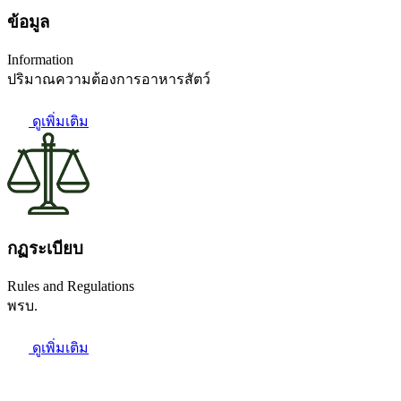
ข้อมูล
Information
ปริมาณความต้องการอาหารสัตว์
ดูเพิ่มเติม
กฏระเบียบ
Rules and Regulations
พรบ.
ดูเพิ่มเติม