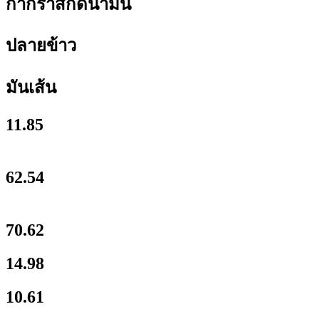
กากรำสกัดน้ำมัน
ปลายข้าว
มันเส้น
11.85
62.54
70.62
14.98
10.61