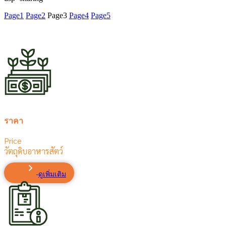
Page
1
Page
2
Page
3
Page
4
Page
5
ราคา
Price
วัตถุดิบอาหารสัตว์
ดูเพิ่มเติม