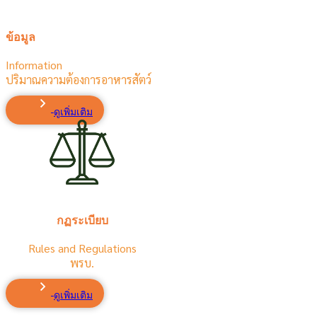
ข้อมูล
Information
ปริมาณความต้องการอาหารสัตว์
ดูเพิ่มเติม
กฏระเบียบ
Rules and Regulations
พรบ.
ดูเพิ่มเติม