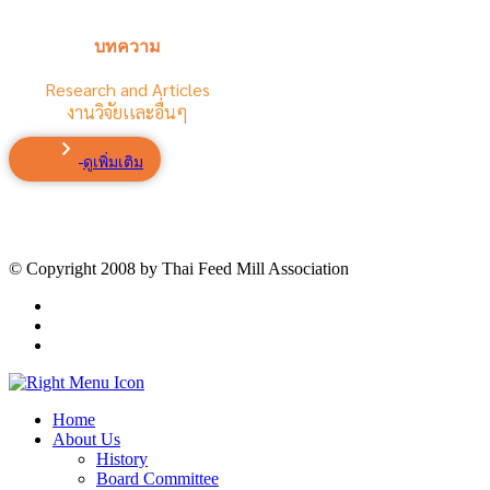
บทความ
Research and Articles
งานวิจัยเเละอื่นๆ
ดูเพิ่มเติม
© Copyright 2008 by Thai Feed Mill Association
Home
About Us
History
Board Committee