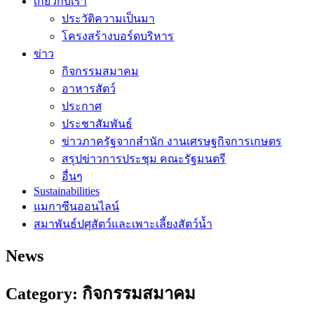
เกี่ยวกับเรา
ประวัติความเป็นมา
โครงสร้างบอร์ดบริหาร
ข่าว
กิจกรรมสมาคม
อาหารสัตว์
ประกาศ
ประชาสัมพันธ์
ข่าวภาครัฐจากสำนัก งานเศรษฐกิจการเกษตร
สรุปข่าวการประชุม คณะรัฐมนตรี
อื่นๆ
Sustainabilities
แมกาซีนออนไลน์
สมาพันธ์ปศุสัตว์และเพาะเลี้ยงสัตว์น้ำ
News
Category: กิจกรรมสมาคม