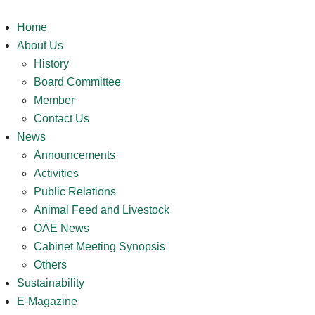
Home
About Us
History
Board Committee
Member
Contact Us
News
Announcements
Activities
Public Relations
Animal Feed and Livestock
OAE News
Cabinet Meeting Synopsis
Others
Sustainability
E-Magazine