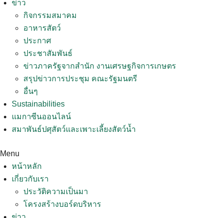
ข่าว
กิจกรรมสมาคม
อาหารสัตว์
ประกาศ
ประชาสัมพันธ์
ข่าวภาครัฐจากสำนัก งานเศรษฐกิจการเกษตร
สรุปข่าวการประชุม คณะรัฐมนตรี
อื่นๆ
Sustainabilities
แมกาซีนออนไลน์
สมาพันธ์ปศุสัตว์และเพาะเลี้ยงสัตว์น้ำ
Menu
หน้าหลัก
เกี่ยวกับเรา
ประวัติความเป็นมา
โครงสร้างบอร์ดบริหาร
ข่าว