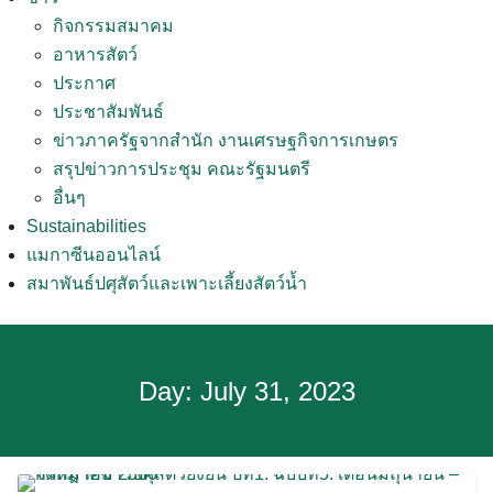
กิจกรรมสมาคม
อาหารสัตว์
ประกาศ
ประชาสัมพันธ์
ข่าวภาครัฐจากสำนัก งานเศรษฐกิจการเกษตร
สรุปข่าวการประชุม คณะรัฐมนตรี
อื่นๆ
Sustainabilities
แมกาซีนออนไลน์
สมาพันธ์ปศุสัตว์และเพาะเลี้ยงสัตว์น้ำ
Day:
July 31, 2023