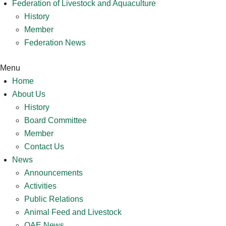
Federation of Livestock and Aquaculture
History
Member
Federation News
Menu
Home
About Us
History
Board Committee
Member
Contact Us
News
Announcements
Activities
Public Relations
Animal Feed and Livestock
OAE News