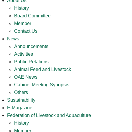
About Us
History
Board Committee
Member
Contact Us
News
Announcements
Activities
Public Relations
Animal Feed and Livestock
OAE News
Cabinet Meeting Synopsis
Others
Sustainability
E-Magazine
Federation of Livestock and Aquaculture
History
Member