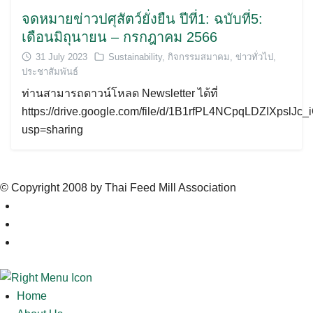
จดหมายข่าวปศุสัตว์ยั่งยืน ปีที่1: ฉบับที่5:
เดือนมิถุนายน – กรกฎาคม 2566
31 July 2023
Sustainability
,
กิจกรรมสมาคม
,
ข่าวทั่วไป
,
ประชาสัมพันธ์
ท่านสามารถดาวน์โหลด Newsletter ได้ที่
https://drive.google.com/file/d/1B1rfPL4NCpqLDZIXpslJc
usp=sharing
© Copyright 2008 by Thai Feed Mill Association
Home