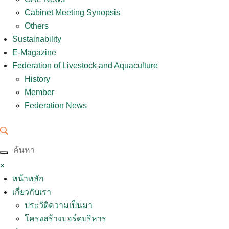
Cabinet Meeting Synopsis
Others
Sustainability
E-Magazine
Federation of Livestock and Aquaculture
History
Member
Federation News
×
หน้าหลัก
เกี่ยวกับเรา
ประวัติความเป็นมา
โครงสร้างบอร์ดบริหาร