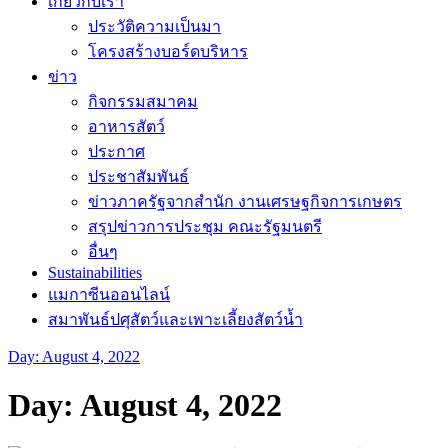
เกี่ยวกับเรา
ประวัติความเป็นมา
โครงสร้างบอร์ดบริหาร
ข่าว
กิจกรรมสมาคม
อาหารสัตว์
ประกาศ
ประชาสัมพันธ์
ข่าวภาครัฐจากสำนัก งานเศรษฐกิจการเกษตร
สรุปข่าวการประชุม คณะรัฐมนตรี
อื่นๆ
Sustainabilities
แมกาซีนออนไลน์
สมาพันธ์ปศุสัตว์และเพาะเลี้ยงสัตว์น้ำ
Day:
August 4, 2022
Day:
August 4, 2022