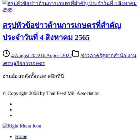
สรุปหัวข้อข่าวด้านการเกษตรที่สำคัญ
ประจำวันที่ 4 สิงหาคม 2565
4 August 2022
16 August 2022
ข่าวภาครัฐจากสำนัก งาน
เศรษฐกิจการเกษตร
อ่านย้อนหลังทั้งหมด คลิกที่นี่
© Copyright 2008 by Thai Feed Mill Association
Home