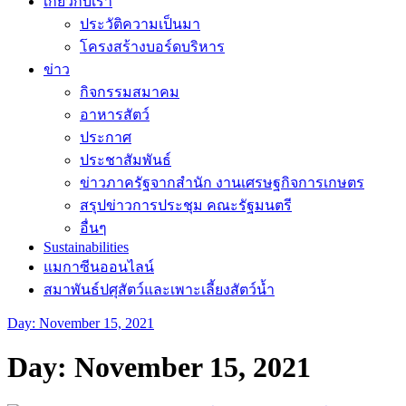
เกี่ยวกับเรา
ประวัติความเป็นมา
โครงสร้างบอร์ดบริหาร
ข่าว
กิจกรรมสมาคม
อาหารสัตว์
ประกาศ
ประชาสัมพันธ์
ข่าวภาครัฐจากสำนัก งานเศรษฐกิจการเกษตร
สรุปข่าวการประชุม คณะรัฐมนตรี
อื่นๆ
Sustainabilities
แมกาซีนออนไลน์
สมาพันธ์ปศุสัตว์และเพาะเลี้ยงสัตว์น้ำ
Day:
November 15, 2021
Day:
November 15, 2021