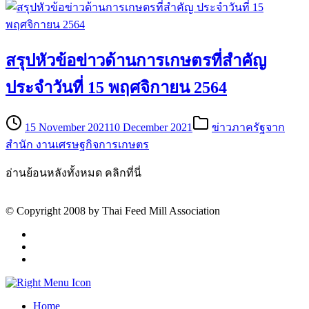
สรุปหัวข้อข่าวด้านการเกษตรที่สำคัญ
ประจำวันที่ 15 พฤศจิกายน 2564
15 November 2021
10 December 2021
ข่าวภาครัฐจาก
สำนัก งานเศรษฐกิจการเกษตร
อ่านย้อนหลังทั้งหมด คลิกที่นี่
© Copyright 2008 by Thai Feed Mill Association
Home