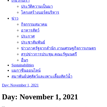
เกี่ยวกับเรา
ประวัติความเป็นมา
โครงสร้างบอร์ดบริหาร
ข่าว
กิจกรรมสมาคม
อาหารสัตว์
ประกาศ
ประชาสัมพันธ์
ข่าวภาครัฐจากสำนัก งานเศรษฐกิจการเกษตร
สรุปข่าวการประชุม คณะรัฐมนตรี
อื่นๆ
Sustainabilities
แมกาซีนออนไลน์
สมาพันธ์ปศุสัตว์และเพาะเลี้ยงสัตว์น้ำ
Day:
November 1, 2021
Day:
November 1, 2021