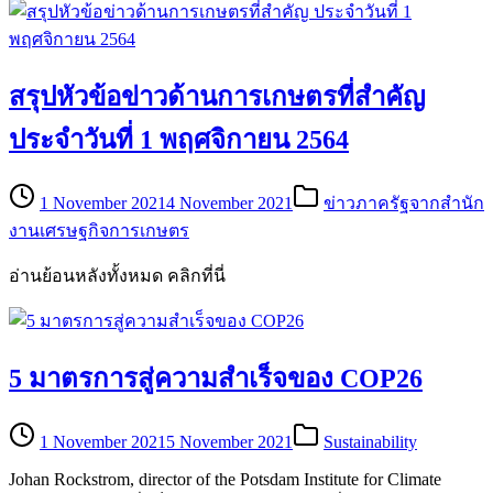
สรุปหัวข้อข่าวด้านการเกษตรที่สำคัญ
ประจำวันที่ 1 พฤศจิกายน 2564
1 November 2021
4 November 2021
ข่าวภาครัฐจากสำนัก
งานเศรษฐกิจการเกษตร
อ่านย้อนหลังทั้งหมด คลิกที่นี่
5 มาตรการสู่ความสำเร็จของ COP26
1 November 2021
5 November 2021
Sustainability
Johan Rockstrom, director of the Potsdam Institute for Climate