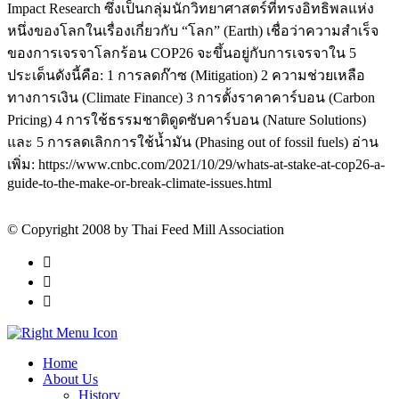
Impact Research ซึ่งเป็นกลุ่มนักวิทยาศาสตร์ที่ทรงอิทธิพลแห่ง
หนึ่งของโลกในเรื่องเกี่ยวกับ “โลก” (Earth) เชื่อว่าความสำเร็จ
ของการเจรจาโลกร้อน COP26 จะขึ้นอยู่กับการเจรจาใน 5
ประเด็นดังนี้คือ: 1 การลดก๊าซ (Mitigation) 2 ความช่วยเหลือ
ทางการเงิน (Climate Finance) 3 การตั้งราคาคาร์บอน (Carbon
Pricing) 4 การใช้ธรรมชาติดูดซับคาร์บอน (Nature Solutions)
และ 5 การลดเลิกการใช้น้ำมัน (Phasing out of fossil fuels) อ่าน
เพิ่ม: https://www.cnbc.com/2021/10/29/whats-at-stake-at-cop26-a-
guide-to-the-make-or-break-climate-issues.html
© Copyright 2008 by Thai Feed Mill Association
Home
About Us
History