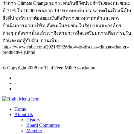
ว่าการ Climate Change จะกระทบกับชีวิตประจำวันของตน ขณะ
ที่ 77% ใน 10,000 คนจาก 10 ประเทศเห็นว่าอนาคตในเรื่องนี้เป็น
สิ่งที่น่ากลัว เราต้องยอมรับสิ่งที่พวกเขาหวาดกลัวและควร
ดำเนินการผ่านบริษัท สังคมในชุมชน ในรัฐบาลและองค์กร
ต่างๆ หลังจากนั้นแล้วเราจึงสามารถที่จะเตรียมการเพื่อการปรับ
ตัวและต่อสู้กับมัน: อ่านเพิ่ม:
https://www.cnbc.com/2021/09/26/how-to-discuss-climate-change-
productively.html
© Copyright 2008 by Thai Feed Mill Association
Home
About Us
History
Board Committee
Member