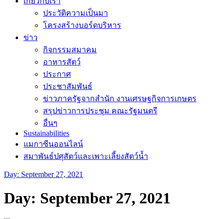
เกี่ยวกับเรา
ประวัติความเป็นมา
โครงสร้างบอร์ดบริหาร
ข่าว
กิจกรรมสมาคม
อาหารสัตว์
ประกาศ
ประชาสัมพันธ์
ข่าวภาครัฐจากสำนัก งานเศรษฐกิจการเกษตร
สรุปข่าวการประชุม คณะรัฐมนตรี
อื่นๆ
Sustainabilities
แมกาซีนออนไลน์
สมาพันธ์ปศุสัตว์และเพาะเลี้ยงสัตว์น้ำ
Day:
September 27, 2021
Day:
September 27, 2021