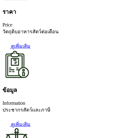
ราคา
Price
วัตถุดิบอาหารสัตว์ต่อเดือน
ดูเพิ่มเติม
ข้อมูล
Information
ประชากรสัตว์เเละภาษี
ดูเพิ่มเติม