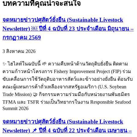
บทความที่คุณน่าจะสนใจ
จดหมายข่าวปศุสัตว์ยั่งยืน (Sustainable Livestock
Newsletter) ￼ ปีที่ 4 ฉบับที่ 23 ประจำเดือน มิถุนายน –
กรกฏาคม 2569
3 สิงหาคม 2026
✨ ไฮไลท์ในฉบับนี้ 🌱 ความคืบหน้าด้านวัตถุดิบยั่งยืน ติดตาม
ความก้าวหน้าโครงการ Fishery Improvement Project (FIP) ร่วม
ขับเคลื่อนการใช้วัตถุดิบอาหารสัตว์และข้าวอย่างยั่งยืน ต้อนรับ
คณะผู้แทนการค้าถั่วเหลืองจากสหรัฐอเมริกา (U.S. Soybean
Trade Mission) 🤝 กิจกรรมความร่วมมือกับหน่วยงานพันธมิตร
TFMA และ TSFR ร่วมเป็นวิทยากรในงาน Responsible Seafood
Summit 2026
จดหมายข่าวปศุสัตว์ยั่งยืน (Sustainable Livestock
Newsletter) 📌 ปีที่ 4 ฉบับที่ 22 ประจำเดือน เมษายน –