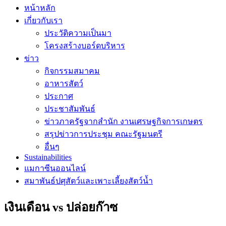
หน้าหลัก
เกี่ยวกับเรา
ประวัติความเป็นมา
โครงสร้างบอร์ดบริหาร
ข่าว
กิจกรรมสมาคม
อาหารสัตว์
ประกาศ
ประชาสัมพันธ์
ข่าวภาครัฐจากสำนัก งานเศรษฐกิจการเกษตร
สรุปข่าวการประชุม คณะรัฐมนตรี
อื่นๆ
Sustainabilities
แมกาซีนออนไลน์
สมาพันธ์ปศุสัตว์และเพาะเลี้ยงสัตว์น้ำ
เงินเดือน vs ปล่อยก๊าซ