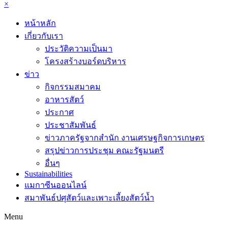
×
หน้าหลัก
เกี่ยวกับเรา
ประวัติความเป็นมา
โครงสร้างบอร์ดบริหาร
ข่าว
กิจกรรมสมาคม
อาหารสัตว์
ประกาศ
ประชาสัมพันธ์
ข่าวภาครัฐจากสำนัก งานเศรษฐกิจการเกษตร
สรุปข่าวการประชุม คณะรัฐมนตรี
อื่นๆ
Sustainabilities
แมกาซีนออนไลน์
สมาพันธ์ปศุสัตว์และเพาะเลี้ยงสัตว์น้ำ
Menu