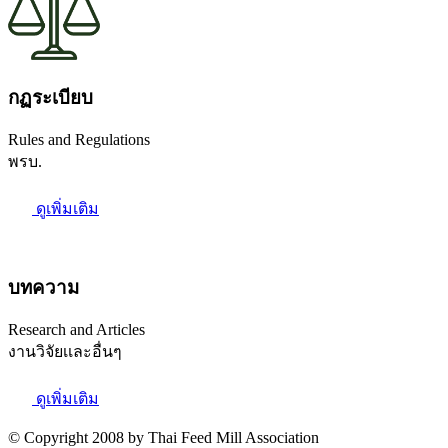
กฏระเบียบ
Rules and Regulations
พรบ.
ดูเพิ่มเติม
บทความ
Research and Articles
งานวิจัยเเละอื่นๆ
ดูเพิ่มเติม
© Copyright 2008 by Thai Feed Mill Association