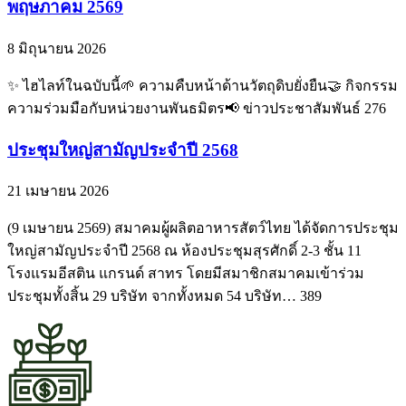
พฤษภาคม 2569
8 มิถุนายน 2026
✨ ไฮไลท์ในฉบับนี้🌱 ความคืบหน้าด้านวัตถุดิบยั่งยืน🤝 กิจกรรม
ความร่วมมือกับหน่วยงานพันธมิตร📢 ข่าวประชาสัมพันธ์ 276
ประชุมใหญ่สามัญประจำปี 2568
21 เมษายน 2026
(9 เมษายน 2569) สมาคมผู้ผลิตอาหารสัตว์ไทย ได้จัดการประชุม
ใหญ่สามัญประจำปี 2568 ณ ห้องประชุมสุรศักดิ์ 2-3 ชั้น 11
โรงแรมอีสติน แกรนด์ สาทร โดยมีสมาชิกสมาคมเข้าร่วม
ประชุมทั้งสิ้น 29 บริษัท จากทั้งหมด 54 บริษัท… 389