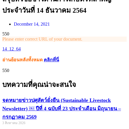
ประจำวันที่ 14 ธันวาคม 2564
December 14, 2021
550
Please enter correct URL of your document.
14_12_64
อ่านย้อนหลังทั้งหมด
คลิกที่นี่
550
บทความที่คุณน่าจะสนใจ
จดหมายข่าวปศุสัตว์ยั่งยืน (Sustainable Livestock
Newsletter) ￼ ปีที่ 4 ฉบับที่ 23 ประจำเดือน มิถุนายน –
กรกฏาคม 2569
3 สิงหาคม 2026