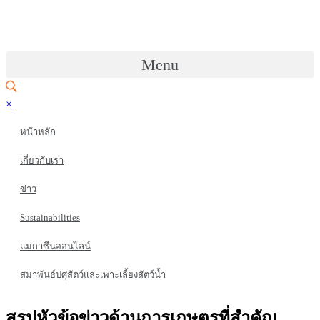
Menu
×
หน้าหลัก
เกี่ยวกับเรา
ข่าว
Sustainabilities
แมกาซีนออนไลน์
สมาพันธ์ปศุสัตว์และเพาะเลี้ยงสัตว์น้ำ
สรุปหัวข้อข่าวด้านการเกษตรที่สำคัญ