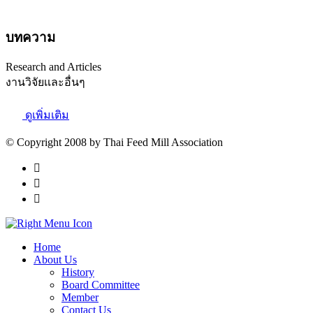
ดูเพิ่มเติม
บทความ
Research and Articles
งานวิจัยเเละอื่นๆ
ดูเพิ่มเติม
© Copyright 2008 by Thai Feed Mill Association
Home
About Us
History
Board Committee