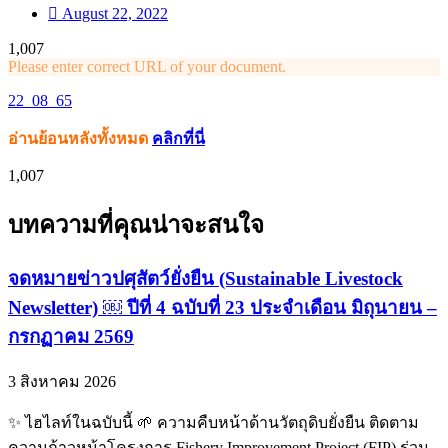
August 22, 2022
1,007
Please enter correct URL of your document.
22_08_65
อ่านย้อนหลังทั้งหมด
คลิกที่นี่
1,007
บทความที่คุณน่าจะสนใจ
จดหมายข่าวปศุสัตว์ยั่งยืน (Sustainable Livestock
Newsletter) ￼ ปีที่ 4 ฉบับที่ 23 ประจำเดือน มิถุนายน –
กรกฏาคม 2569
3 สิงหาคม 2026