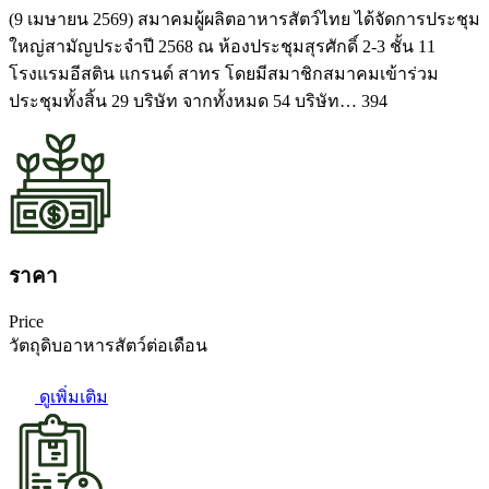
21 เมษายน 2026
(9 เมษายน 2569) สมาคมผู้ผลิตอาหารสัตว์ไทย ได้จัดการประชุม
ใหญ่สามัญประจำปี 2568 ณ ห้องประชุมสุรศักดิ์ 2-3 ชั้น 11
โรงแรมอีสติน แกรนด์ สาทร โดยมีสมาชิกสมาคมเข้าร่วม
ประชุมทั้งสิ้น 29 บริษัท จากทั้งหมด 54 บริษัท… 394
ราคา
Price
วัตถุดิบอาหารสัตว์ต่อเดือน
ดูเพิ่มเติม