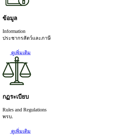
ข้อมูล
Information
ประชากรสัตว์เเละภาษี
ดูเพิ่มเติม
กฏระเบียบ
Rules and Regulations
พรบ.