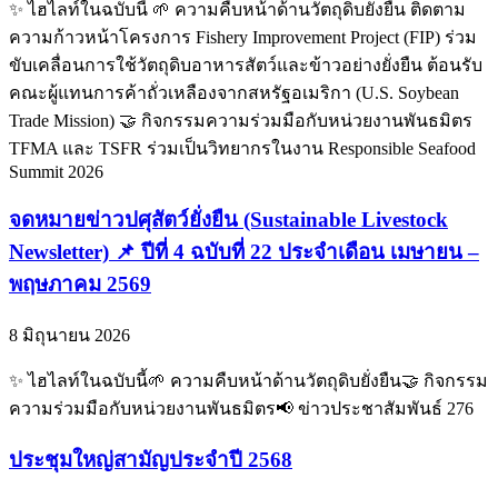
✨ ไฮไลท์ในฉบับนี้ 🌱 ความคืบหน้าด้านวัตถุดิบยั่งยืน ติดตาม
ความก้าวหน้าโครงการ Fishery Improvement Project (FIP) ร่วม
ขับเคลื่อนการใช้วัตถุดิบอาหารสัตว์และข้าวอย่างยั่งยืน ต้อนรับ
คณะผู้แทนการค้าถั่วเหลืองจากสหรัฐอเมริกา (U.S. Soybean
Trade Mission) 🤝 กิจกรรมความร่วมมือกับหน่วยงานพันธมิตร
TFMA และ TSFR ร่วมเป็นวิทยากรในงาน Responsible Seafood
Summit 2026
จดหมายข่าวปศุสัตว์ยั่งยืน (Sustainable Livestock
Newsletter) 📌 ปีที่ 4 ฉบับที่ 22 ประจำเดือน เมษายน –
พฤษภาคม 2569
8 มิถุนายน 2026
✨ ไฮไลท์ในฉบับนี้🌱 ความคืบหน้าด้านวัตถุดิบยั่งยืน🤝 กิจกรรม
ความร่วมมือกับหน่วยงานพันธมิตร📢 ข่าวประชาสัมพันธ์ 276
ประชุมใหญ่สามัญประจำปี 2568