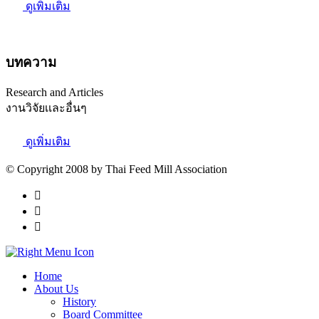
ดูเพิ่มเติม
บทความ
Research and Articles
งานวิจัยเเละอื่นๆ
ดูเพิ่มเติม
© Copyright 2008 by Thai Feed Mill Association
Home
About Us
History
Board Committee