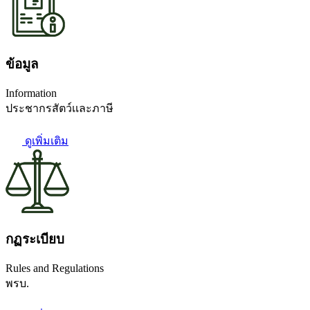
ข้อมูล
Information
ประชากรสัตว์เเละภาษี
ดูเพิ่มเติม
กฏระเบียบ
Rules and Regulations
พรบ.