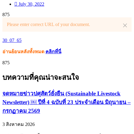
July 30, 2022
875
Please enter correct URL of your document.
30_07_65
อ่านย้อนหลังทั้งหมด
คลิกที่นี่
875
บทความที่คุณน่าจะสนใจ
จดหมายข่าวปศุสัตว์ยั่งยืน (Sustainable Livestock
Newsletter) ￼ ปีที่ 4 ฉบับที่ 23 ประจำเดือน มิถุนายน –
กรกฏาคม 2569
3 สิงหาคม 2026