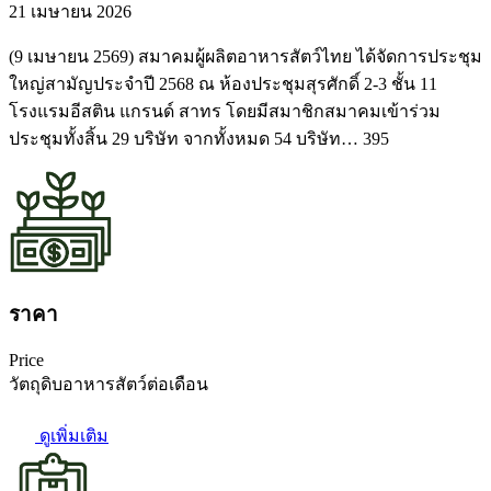
21 เมษายน 2026
(9 เมษายน 2569) สมาคมผู้ผลิตอาหารสัตว์ไทย ได้จัดการประชุม
ใหญ่สามัญประจำปี 2568 ณ ห้องประชุมสุรศักดิ์ 2-3 ชั้น 11
โรงแรมอีสติน แกรนด์ สาทร โดยมีสมาชิกสมาคมเข้าร่วม
ประชุมทั้งสิ้น 29 บริษัท จากทั้งหมด 54 บริษัท… 395
ราคา
Price
วัตถุดิบอาหารสัตว์ต่อเดือน
ดูเพิ่มเติม