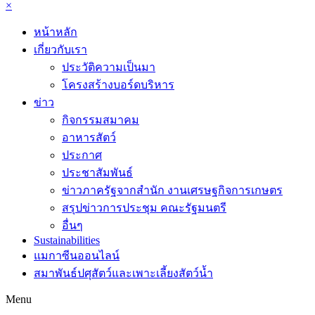
×
หน้าหลัก
เกี่ยวกับเรา
ประวัติความเป็นมา
โครงสร้างบอร์ดบริหาร
ข่าว
กิจกรรมสมาคม
อาหารสัตว์
ประกาศ
ประชาสัมพันธ์
ข่าวภาครัฐจากสำนัก งานเศรษฐกิจการเกษตร
สรุปข่าวการประชุม คณะรัฐมนตรี
อื่นๆ
Sustainabilities
แมกาซีนออนไลน์
สมาพันธ์ปศุสัตว์และเพาะเลี้ยงสัตว์น้ำ
Menu