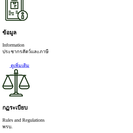
ข้อมูล
Information
ประชากรสัตว์เเละภาษี
ดูเพิ่มเติม
กฏระเบียบ
Rules and Regulations
พรบ.