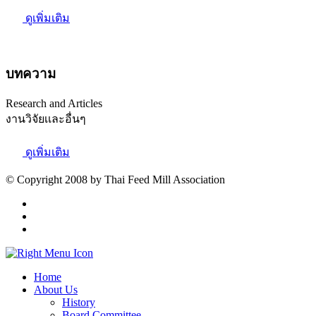
ดูเพิ่มเติม
บทความ
Research and Articles
งานวิจัยเเละอื่นๆ
ดูเพิ่มเติม
© Copyright 2008 by Thai Feed Mill Association
Home
About Us
History
Board Committee