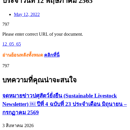
ประจำวันที่ 12 พฤษภาคม 2565
May 12, 2022
797
Please enter correct URL of your document.
12_05_65
อ่านย้อนหลังทั้งหมด
คลิกที่นี่
797
บทความที่คุณน่าจะสนใจ
จดหมายข่าวปศุสัตว์ยั่งยืน (Sustainable Livestock
Newsletter) ￼ ปีที่ 4 ฉบับที่ 23 ประจำเดือน มิถุนายน –
กรกฏาคม 2569
3 สิงหาคม 2026