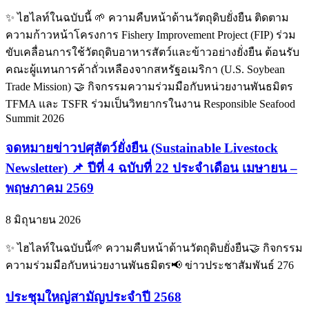
✨ ไฮไลท์ในฉบับนี้ 🌱 ความคืบหน้าด้านวัตถุดิบยั่งยืน ติดตาม
ความก้าวหน้าโครงการ Fishery Improvement Project (FIP) ร่วม
ขับเคลื่อนการใช้วัตถุดิบอาหารสัตว์และข้าวอย่างยั่งยืน ต้อนรับ
คณะผู้แทนการค้าถั่วเหลืองจากสหรัฐอเมริกา (U.S. Soybean
Trade Mission) 🤝 กิจกรรมความร่วมมือกับหน่วยงานพันธมิตร
TFMA และ TSFR ร่วมเป็นวิทยากรในงาน Responsible Seafood
Summit 2026
จดหมายข่าวปศุสัตว์ยั่งยืน (Sustainable Livestock
Newsletter) 📌 ปีที่ 4 ฉบับที่ 22 ประจำเดือน เมษายน –
พฤษภาคม 2569
8 มิถุนายน 2026
✨ ไฮไลท์ในฉบับนี้🌱 ความคืบหน้าด้านวัตถุดิบยั่งยืน🤝 กิจกรรม
ความร่วมมือกับหน่วยงานพันธมิตร📢 ข่าวประชาสัมพันธ์ 276
ประชุมใหญ่สามัญประจำปี 2568