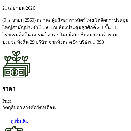
21 เมษายน 2026
(9 เมษายน 2569) สมาคมผู้ผลิตอาหารสัตว์ไทย ได้จัดการประชุม
ใหญ่สามัญประจำปี 2568 ณ ห้องประชุมสุรศักดิ์ 2-3 ชั้น 11
โรงแรมอีสติน แกรนด์ สาทร โดยมีสมาชิกสมาคมเข้าร่วม
ประชุมทั้งสิ้น 29 บริษัท จากทั้งหมด 54 บริษัท… 393
ราคา
Price
วัตถุดิบอาหารสัตว์ต่อเดือน
ดูเพิ่มเติม