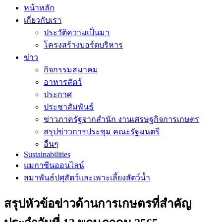
หน้าหลัก
เกี่ยวกับเรา
ประวัติความเป็นมา
โครงสร้างบอร์ดบริหาร
ข่าว
กิจกรรมสมาคม
อาหารสัตว์
ประกาศ
ประชาสัมพันธ์
ข่าวภาครัฐจากสำนัก งานเศรษฐกิจการเกษตร
สรุปข่าวการประชุม คณะรัฐมนตรี
อื่นๆ
Sustainabilities
แมกาซีนออนไลน์
สมาพันธ์ปศุสัตว์และเพาะเลี้ยงสัตว์น้ำ
สรุปหัวข้อข่าวด้านการเกษตรที่สำคัญ