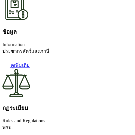
ข้อมูล
Information
ประชากรสัตว์เเละภาษี
ดูเพิ่มเติม
กฏระเบียบ
Rules and Regulations
พรบ.