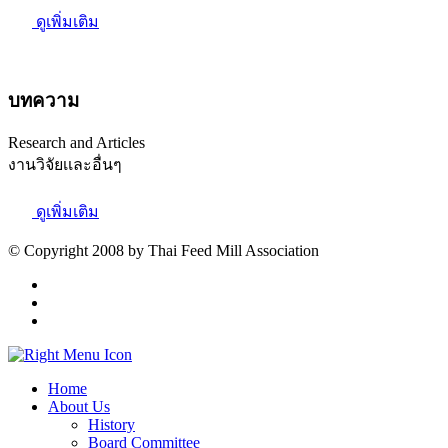
ดูเพิ่มเติม
บทความ
Research and Articles
งานวิจัยเเละอื่นๆ
ดูเพิ่มเติม
© Copyright 2008 by Thai Feed Mill Association
Home
About Us
History
Board Committee