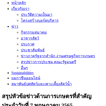
หน้าหลัก
เกี่ยวกับเรา
ประวัติความเป็นมา
โครงสร้างบอร์ดบริหาร
ข่าว
กิจกรรมสมาคม
อาหารสัตว์
ประกาศ
ประชาสัมพันธ์
ข่าวภาครัฐจากสำนัก งานเศรษฐกิจการเกษตร
สรุปข่าวการประชุม คณะรัฐมนตรี
อื่นๆ
Sustainabilities
แมกาซีนออนไลน์
สมาพันธ์ปศุสัตว์และเพาะเลี้ยงสัตว์น้ำ
สรุปหัวข้อข่าวด้านการเกษตรที่สำคัญ
ประจำวันที่ 7 พฤษภาคม 2565