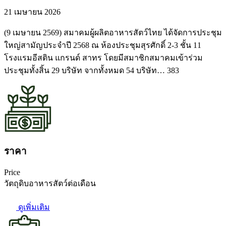
21 เมษายน 2026
(9 เมษายน 2569) สมาคมผู้ผลิตอาหารสัตว์ไทย ได้จัดการประชุม
ใหญ่สามัญประจำปี 2568 ณ ห้องประชุมสุรศักดิ์ 2-3 ชั้น 11
โรงแรมอีสติน แกรนด์ สาทร โดยมีสมาชิกสมาคมเข้าร่วม
ประชุมทั้งสิ้น 29 บริษัท จากทั้งหมด 54 บริษัท… 383
ราคา
Price
วัตถุดิบอาหารสัตว์ต่อเดือน
ดูเพิ่มเติม