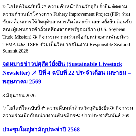
✨ ไฮไลท์ในฉบับนี้ 🌱 ความคืบหน้าด้านวัตถุดิบยั่งยืน ติดตาม
ความก้าวหน้าโครงการ Fishery Improvement Project (FIP) ร่วม
ขับเคลื่อนการใช้วัตถุดิบอาหารสัตว์และข้าวอย่างยั่งยืน ต้อนรับ
คณะผู้แทนการค้าถั่วเหลืองจากสหรัฐอเมริกา (U.S. Soybean
Trade Mission) 🤝 กิจกรรมความร่วมมือกับหน่วยงานพันธมิตร
TFMA และ TSFR ร่วมเป็นวิทยากรในงาน Responsible Seafood
Summit 2026
จดหมายข่าวปศุสัตว์ยั่งยืน (Sustainable Livestock
Newsletter) 📌 ปีที่ 4 ฉบับที่ 22 ประจำเดือน เมษายน –
พฤษภาคม 2569
8 มิถุนายน 2026
✨ ไฮไลท์ในฉบับนี้🌱 ความคืบหน้าด้านวัตถุดิบยั่งยืน🤝 กิจกรรม
ความร่วมมือกับหน่วยงานพันธมิตร📢 ข่าวประชาสัมพันธ์ 269
ประชุมใหญ่สามัญประจำปี 2568