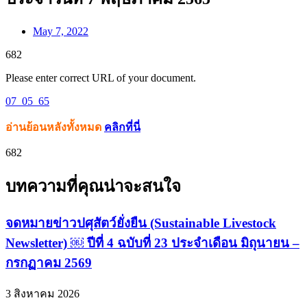
May 7, 2022
682
Please enter correct URL of your document.
07_05_65
อ่านย้อนหลังทั้งหมด
คลิกที่นี่
682
บทความที่คุณน่าจะสนใจ
จดหมายข่าวปศุสัตว์ยั่งยืน (Sustainable Livestock
Newsletter) ￼ ปีที่ 4 ฉบับที่ 23 ประจำเดือน มิถุนายน –
กรกฏาคม 2569
3 สิงหาคม 2026