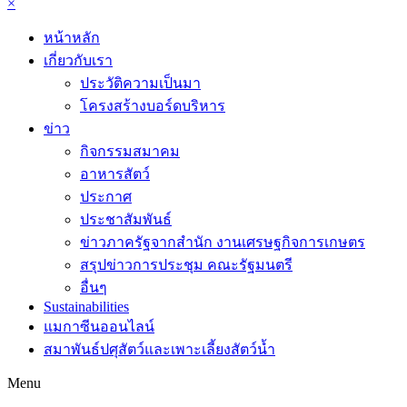
×
หน้าหลัก
เกี่ยวกับเรา
ประวัติความเป็นมา
โครงสร้างบอร์ดบริหาร
ข่าว
กิจกรรมสมาคม
อาหารสัตว์
ประกาศ
ประชาสัมพันธ์
ข่าวภาครัฐจากสำนัก งานเศรษฐกิจการเกษตร
สรุปข่าวการประชุม คณะรัฐมนตรี
อื่นๆ
Sustainabilities
แมกาซีนออนไลน์
สมาพันธ์ปศุสัตว์และเพาะเลี้ยงสัตว์น้ำ
Menu