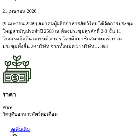
21 เมษายน 2026
(9 เมษายน 2569) สมาคมผู้ผลิตอาหารสัตว์ไทย ได้จัดการประชุม
ใหญ่สามัญประจำปี 2568 ณ ห้องประชุมสุรศักดิ์ 2-3 ชั้น 11
โรงแรมอีสติน แกรนด์ สาทร โดยมีสมาชิกสมาคมเข้าร่วม
ประชุมทั้งสิ้น 29 บริษัท จากทั้งหมด 54 บริษัท… 393
ราคา
Price
วัตถุดิบอาหารสัตว์ต่อเดือน
ดูเพิ่มเติม