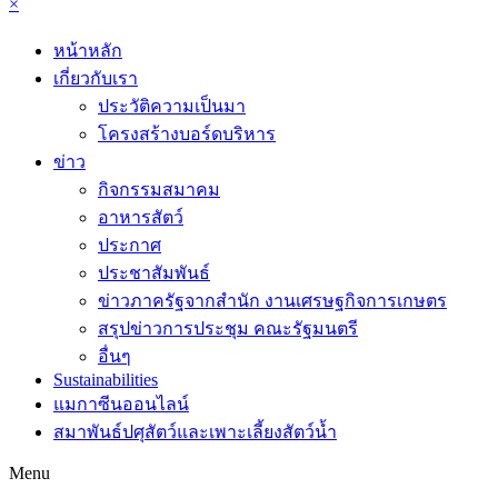
×
หน้าหลัก
เกี่ยวกับเรา
ประวัติความเป็นมา
โครงสร้างบอร์ดบริหาร
ข่าว
กิจกรรมสมาคม
อาหารสัตว์
ประกาศ
ประชาสัมพันธ์
ข่าวภาครัฐจากสำนัก งานเศรษฐกิจการเกษตร
สรุปข่าวการประชุม คณะรัฐมนตรี
อื่นๆ
Sustainabilities
แมกาซีนออนไลน์
สมาพันธ์ปศุสัตว์และเพาะเลี้ยงสัตว์น้ำ
Menu