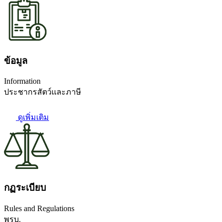
ข้อมูล
Information
ประชากรสัตว์เเละภาษี
ดูเพิ่มเติม
กฏระเบียบ
Rules and Regulations
พรบ.