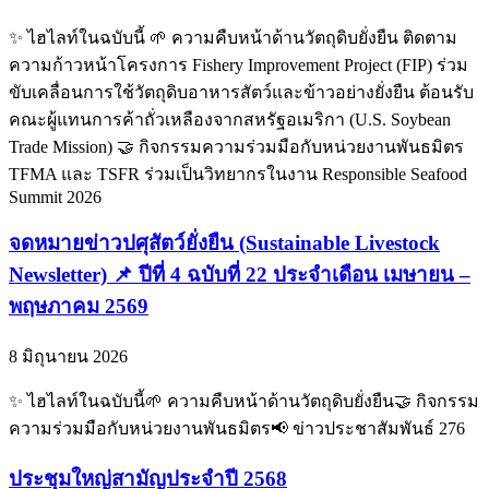
✨ ไฮไลท์ในฉบับนี้ 🌱 ความคืบหน้าด้านวัตถุดิบยั่งยืน ติดตาม
ความก้าวหน้าโครงการ Fishery Improvement Project (FIP) ร่วม
ขับเคลื่อนการใช้วัตถุดิบอาหารสัตว์และข้าวอย่างยั่งยืน ต้อนรับ
คณะผู้แทนการค้าถั่วเหลืองจากสหรัฐอเมริกา (U.S. Soybean
Trade Mission) 🤝 กิจกรรมความร่วมมือกับหน่วยงานพันธมิตร
TFMA และ TSFR ร่วมเป็นวิทยากรในงาน Responsible Seafood
Summit 2026
จดหมายข่าวปศุสัตว์ยั่งยืน (Sustainable Livestock
Newsletter) 📌 ปีที่ 4 ฉบับที่ 22 ประจำเดือน เมษายน –
พฤษภาคม 2569
8 มิถุนายน 2026
✨ ไฮไลท์ในฉบับนี้🌱 ความคืบหน้าด้านวัตถุดิบยั่งยืน🤝 กิจกรรม
ความร่วมมือกับหน่วยงานพันธมิตร📢 ข่าวประชาสัมพันธ์ 276
ประชุมใหญ่สามัญประจำปี 2568