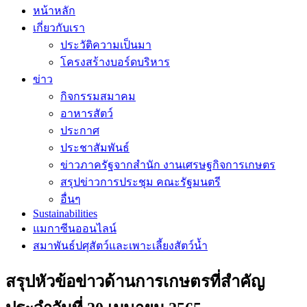
หน้าหลัก
เกี่ยวกับเรา
ประวัติความเป็นมา
โครงสร้างบอร์ดบริหาร
ข่าว
กิจกรรมสมาคม
อาหารสัตว์
ประกาศ
ประชาสัมพันธ์
ข่าวภาครัฐจากสำนัก งานเศรษฐกิจการเกษตร
สรุปข่าวการประชุม คณะรัฐมนตรี
อื่นๆ
Sustainabilities
แมกาซีนออนไลน์
สมาพันธ์ปศุสัตว์และเพาะเลี้ยงสัตว์น้ำ
สรุปหัวข้อข่าวด้านการเกษตรที่สำคัญ