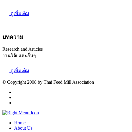
ดูเพิ่มเติม
บทความ
Research and Articles
งานวิจัยเเละอื่นๆ
ดูเพิ่มเติม
© Copyright 2008 by Thai Feed Mill Association
Home
About Us