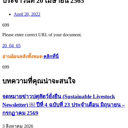
ประจำวันที่ 20 เมษายน 2565
April 20, 2022
699
Please enter correct URL of your document.
20_04_65
อ่านย้อนหลังทั้งหมด
คลิกที่นี่
699
บทความที่คุณน่าจะสนใจ
จดหมายข่าวปศุสัตว์ยั่งยืน (Sustainable Livestock
Newsletter) ￼ ปีที่ 4 ฉบับที่ 23 ประจำเดือน มิถุนายน –
กรกฏาคม 2569
3 สิงหาคม 2026