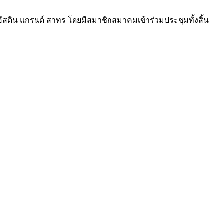
อีสติน แกรนด์ สาทร โดยมีสมาชิกสมาคมเข้าร่วมประชุมทั้งสิ้น