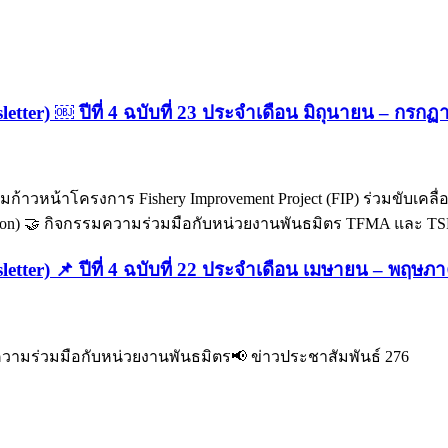
letter) ￼ ปีที่ 4 ฉบับที่ 23 ประจำเดือน มิถุนายน – กรก
มก้าวหน้าโครงการ Fishery Improvement Project (FIP) ร่วมขับเคลื่
sion) 🤝 กิจกรรมความร่วมมือกับหน่วยงานพันธมิตร TFMA และ TSF
sletter) 📌 ปีที่ 4 ฉบับที่ 22 ประจำเดือน เมษายน – พฤษ
มความร่วมมือกับหน่วยงานพันธมิตร📢 ข่าวประชาสัมพันธ์ 276