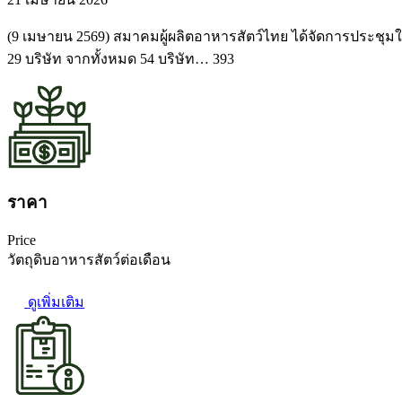
(9 เมษายน 2569) สมาคมผู้ผลิตอาหารสัตว์ไทย ได้จัดการประชุมให
29 บริษัท จากทั้งหมด 54 บริษัท… 393
ราคา
Price
วัตถุดิบอาหารสัตว์ต่อเดือน
ดูเพิ่มเติม