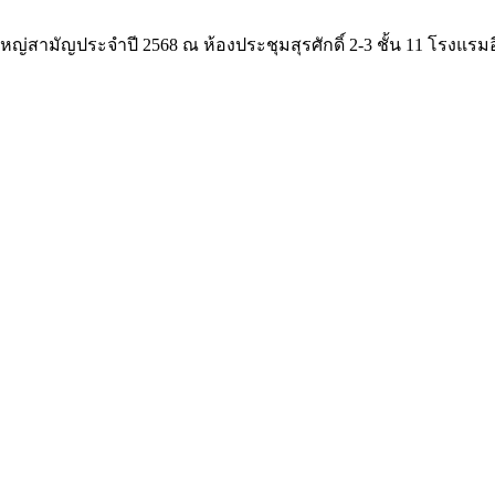
ญ่สามัญประจำปี 2568 ณ ห้องประชุมสุรศักดิ์ 2-3 ชั้น 11 โรงแรม