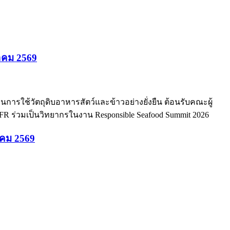
ฏาคม 2569
อนการใช้วัตถุดิบอาหารสัตว์และข้าวอย่างยั่งยืน ต้อนรับคณะผู้
R ร่วมเป็นวิทยากรในงาน Responsible Seafood Summit 2026
ภาคม 2569