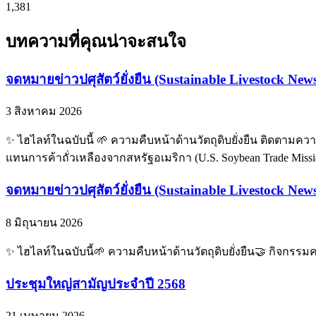
1,381
บทความที่คุณน่าจะสนใจ
จดหมายข่าวปศุสัตว์ยั่งยืน (Sustainable Livestock News
3 สิงหาคม 2026
✨ ไฮไลท์ในฉบับนี้ 🌱 ความคืบหน้าด้านวัตถุดิบยั่งยืน ติดตามควา
แทนการค้าถั่วเหลืองจากสหรัฐอเมริกา (U.S. Soybean Trade Mis
จดหมายข่าวปศุสัตว์ยั่งยืน (Sustainable Livestock New
8 มิถุนายน 2026
✨ ไฮไลท์ในฉบับนี้🌱 ความคืบหน้าด้านวัตถุดิบยั่งยืน🤝 กิจกรร
ประชุมใหญ่สามัญประจำปี 2568
21 เมษายน 2026