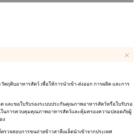
ัตถุดิบอาหารสัตว์ เพื่อให้การนำเข้า-ส่งออก การผลิต และการ
ุญาต และขอใบรับรองระบบประกันคุณภาพอาหารสัตว์หรือใบรับรอ
ระโยชน์ในการควบคุมคุณภาพอาหารสัตว์และคุ้มครองความปลอดภัยผู้
่อง
ที่ตรวจสอบการขนถ่ายข้าวสาลีเมล็ดนำเข้าจากประเทศ