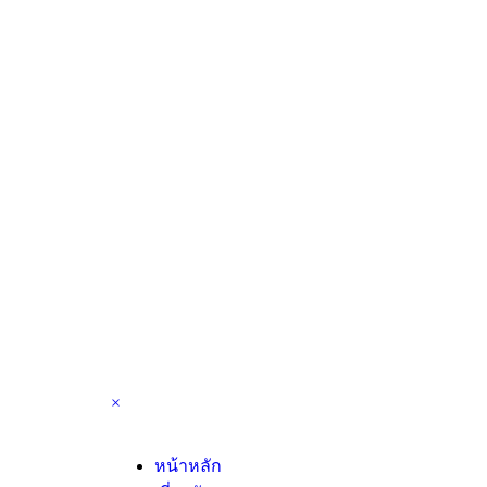
×
หน้าหลัก