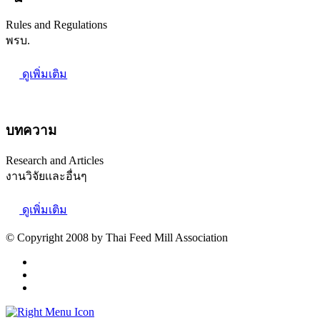
Rules and Regulations
พรบ.
ดูเพิ่มเติม
บทความ
Research and Articles
งานวิจัยเเละอื่นๆ
ดูเพิ่มเติม
© Copyright 2008 by Thai Feed Mill Association