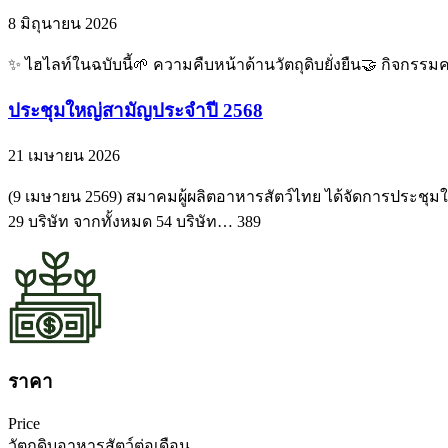
8 มิถุนายน 2026
✨ ไฮไลท์ในฉบับนี้🌱 ความคืบหน้าด้านวัตถุดิบยั่งยืน🤝 กิจกรร
ประชุมใหญ่สามัญประจำปี 2568
21 เมษายน 2026
(9 เมษายน 2569) สมาคมผู้ผลิตอาหารสัตว์ไทย ได้จัดการประชุมให
29 บริษัท จากทั้งหมด 54 บริษัท… 389
ราคา
Price
วัตถุดิบอาหารสัตว์ต่อเดือน