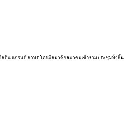
อีสติน แกรนด์ สาทร โดยมีสมาชิกสมาคมเข้าร่วมประชุมทั้งสิ้น