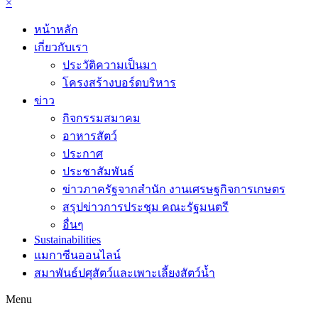
×
หน้าหลัก
เกี่ยวกับเรา
ประวัติความเป็นมา
โครงสร้างบอร์ดบริหาร
ข่าว
กิจกรรมสมาคม
อาหารสัตว์
ประกาศ
ประชาสัมพันธ์
ข่าวภาครัฐจากสำนัก งานเศรษฐกิจการเกษตร
สรุปข่าวการประชุม คณะรัฐมนตรี
อื่นๆ
Sustainabilities
แมกาซีนออนไลน์
สมาพันธ์ปศุสัตว์และเพาะเลี้ยงสัตว์น้ำ
Menu