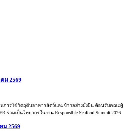
ฏาคม 2569
อนการใช้วัตถุดิบอาหารสัตว์และข้าวอย่างยั่งยืน ต้อนรับคณะผู้
R ร่วมเป็นวิทยากรในงาน Responsible Seafood Summit 2026
ภาคม 2569