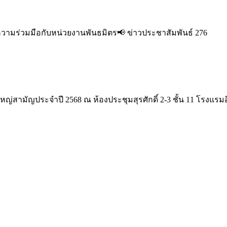
มความร่วมมือกับหน่วยงานพันธมิตร📢 ข่าวประชาสัมพันธ์ 276
ญ่สามัญประจำปี 2568 ณ ห้องประชุมสุรศักดิ์ 2-3 ชั้น 11 โรงแรม