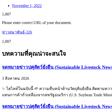
November 1, 2022
1,007
Please enter correct URL of your document.
ข่าวสมาพันธ์-326
1,007
บทความที่คุณน่าจะสนใจ
จดหมายข่าวปศุสัตว์ยั่งยืน (Sustainable Livestock News
3 สิงหาคม 2026
✨ ไฮไลท์ในฉบับนี้ 🌱 ความคืบหน้าด้านวัตถุดิบยั่งยืน ติดตามควา
แทนการค้าถั่วเหลืองจากสหรัฐอเมริกา (U.S. Soybean Trade Mis
จดหมายข่าวปศุสัตว์ยั่งยืน (Sustainable Livestock New