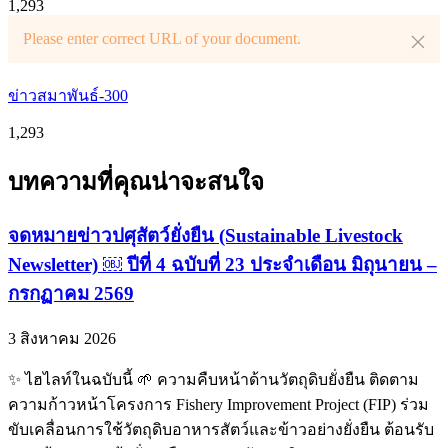
1,293
Please enter correct URL of your document.
ข่าวสมาพันธ์-300
1,293
บทความที่คุณน่าจะสนใจ
จดหมายข่าวปศุสัตว์ยั่งยืน (Sustainable Livestock
Newsletter) ￼ ปีที่ 4 ฉบับที่ 23 ประจำเดือน มิถุนายน –
กรกฏาคม 2569
3 สิงหาคม 2026
✨ ไฮไลท์ในฉบับนี้ 🌱 ความคืบหน้าด้านวัตถุดิบยั่งยืน ติดตาม
ความก้าวหน้าโครงการ Fishery Improvement Project (FIP) ร่วม
ขับเคลื่อนการใช้วัตถุดิบอาหารสัตว์และข้าวอย่างยั่งยืน ต้อนรับ