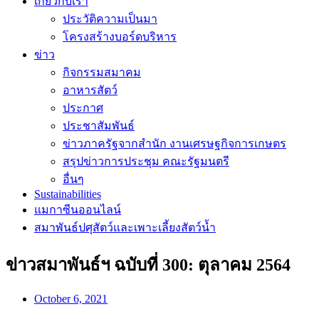
เกี่ยวกับเรา
ประวัติความเป็นมา
โครงสร้างบอร์ดบริหาร
ข่าว
กิจกรรมสมาคม
อาหารสัตว์
ประกาศ
ประชาสัมพันธ์
ข่าวภาครัฐจากสำนัก งานเศรษฐกิจการเกษตร
สรุปข่าวการประชุม คณะรัฐมนตรี
อื่นๆ
Sustainabilities
แมกาซีนออนไลน์
สมาพันธ์ปศุสัตว์และเพาะเลี้ยงสัตว์น้ำ
ข่าวสมาพันธ์ฯ ฉบับที่ 300: ตุลาคม 2564
October 6, 2021