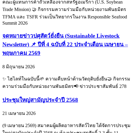
คณะผู้แทนการค้าถั่วเหลืองจากสหรัฐอเมริกา (U.S. Soybean
Trade Mission) 🤝 กิจกรรมความร่วมมือกับหน่วยงานพันธมิตร
TFMA และ TSFR ร่วมเป็นวิทยากรในงาน Responsible Seafood
Summit 2026
จดหมายข่าวปศุสัตว์ยั่งยืน (Sustainable Livestock
Newsletter) 📌 ปีที่ 4 ฉบับที่ 22 ประจำเดือน เมษายน –
พฤษภาคม 2569
8 มิถุนายน 2026
✨ ไฮไลท์ในฉบับนี้🌱 ความคืบหน้าด้านวัตถุดิบยั่งยืน🤝 กิจกรรม
ความร่วมมือกับหน่วยงานพันธมิตร📢 ข่าวประชาสัมพันธ์ 278
ประชุมใหญ่สามัญประจำปี 2568
21 เมษายน 2026
(9 เมษายน 2569) สมาคมผู้ผลิตอาหารสัตว์ไทย ได้จัดการประชุม
ใหญ่สามัญประจำปี 2568 ณ ห้องประชุมสุรศักดิ์ 2-3 ชั้น 11