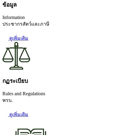
ข้อมูล
Information
ประชากรสัตว์เเละภาษี
ดูเพิ่มเติม
กฏระเบียบ
Rules and Regulations
พรบ.
ดูเพิ่มเติม