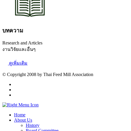
บทความ
Research and Articles
งานวิจัยเเละอื่นๆ
ดูเพิ่มเติม
© Copyright 2008 by Thai Feed Mill Association
Home
About Us
History
Board Committee