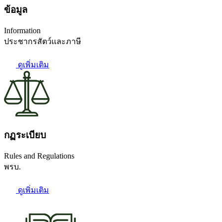
ข้อมูล
Information
ประชากรสัตว์เเละภาษี
ดูเพิ่มเติม
กฏระเบียบ
Rules and Regulations
พรบ.
ดูเพิ่มเติม