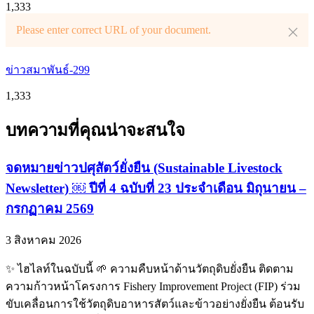
1,333
Please enter correct URL of your document.
ข่าวสมาพันธ์-299
1,333
บทความที่คุณน่าจะสนใจ
จดหมายข่าวปศุสัตว์ยั่งยืน (Sustainable Livestock
Newsletter) ￼ ปีที่ 4 ฉบับที่ 23 ประจำเดือน มิถุนายน –
กรกฏาคม 2569
3 สิงหาคม 2026
✨ ไฮไลท์ในฉบับนี้ 🌱 ความคืบหน้าด้านวัตถุดิบยั่งยืน ติดตาม
ความก้าวหน้าโครงการ Fishery Improvement Project (FIP) ร่วม
ขับเคลื่อนการใช้วัตถุดิบอาหารสัตว์และข้าวอย่างยั่งยืน ต้อนรับ