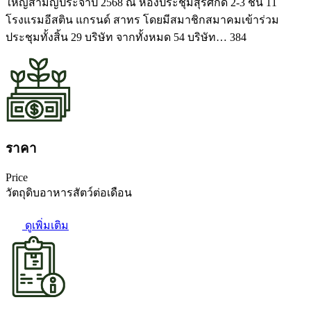
ใหญ่สามัญประจำปี 2568 ณ ห้องประชุมสุรศักดิ์ 2-3 ชั้น 11
โรงแรมอีสติน แกรนด์ สาทร โดยมีสมาชิกสมาคมเข้าร่วม
ประชุมทั้งสิ้น 29 บริษัท จากทั้งหมด 54 บริษัท… 384
ราคา
Price
วัตถุดิบอาหารสัตว์ต่อเดือน
ดูเพิ่มเติม