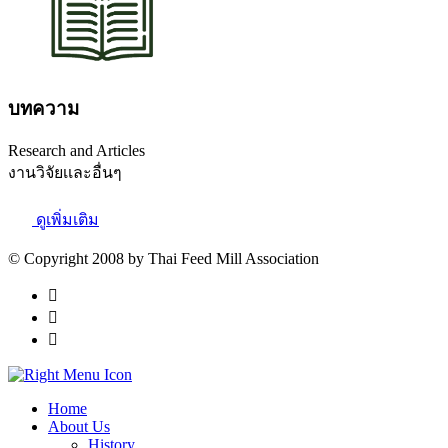
บทความ
Research and Articles
งานวิจัยเเละอื่นๆ
ดูเพิ่มเติม
© Copyright 2008 by Thai Feed Mill Association
Home
About Us
History