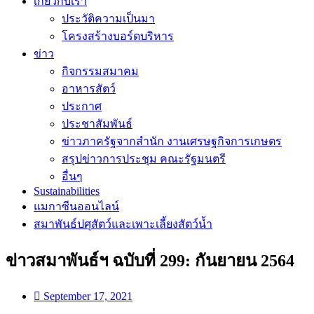
เกี่ยวกับเรา
ประวัติความเป็นมา
โครงสร้างบอร์ดบริหาร
ข่าว
กิจกรรมสมาคม
อาหารสัตว์
ประกาศ
ประชาสัมพันธ์
ข่าวภาครัฐจากสำนัก งานเศรษฐกิจการเกษตร
สรุปข่าวการประชุม คณะรัฐมนตรี
อื่นๆ
Sustainabilities
แมกาซีนออนไลน์
สมาพันธ์ปศุสัตว์และเพาะเลี้ยงสัตว์น้ำ
ข่าวสมาพันธ์ฯ ฉบับที่ 299: กันยายน 2564
September 17, 2021