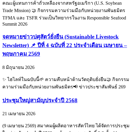
คณะผู้แทนการค้าถั่วเหลืองจากสหรัฐอเมริกา (U.S. Soybean
Trade Mission) 🤝 กิจกรรมความร่วมมือกับหน่วยงานพันธมิตร
TFMA และ TSFR ร่วมเป็นวิทยากรในงาน Responsible Seafood
Summit 2026
จดหมายข่าวปศุสัตว์ยั่งยืน (Sustainable Livestock
Newsletter) 📌 ปีที่ 4 ฉบับที่ 22 ประจำเดือน เมษายน –
พฤษภาคม 2569
8 มิถุนายน 2026
✨ ไฮไลท์ในฉบับนี้🌱 ความคืบหน้าด้านวัตถุดิบยั่งยืน🤝 กิจกรรม
ความร่วมมือกับหน่วยงานพันธมิตร📢 ข่าวประชาสัมพันธ์ 269
ประชุมใหญ่สามัญประจำปี 2568
21 เมษายน 2026
(9 เมษายน 2569) สมาคมผู้ผลิตอาหารสัตว์ไทย ได้จัดการประชุม