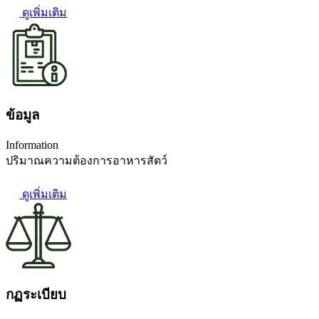
ดูเพิ่มเติม
ข้อมูล
Information
ปริมาณความต้องการอาหารสัตว์
ดูเพิ่มเติม
กฏระเบียบ