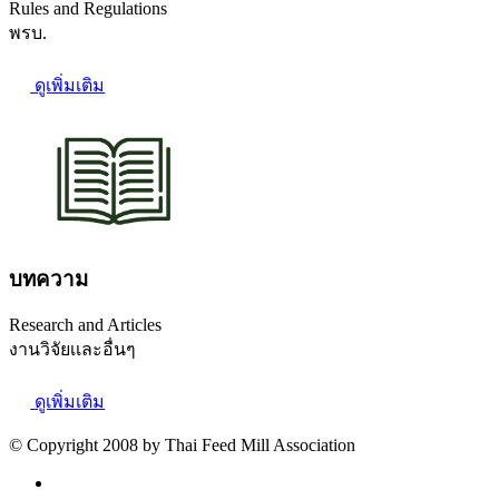
Rules and Regulations
พรบ.
ดูเพิ่มเติม
บทความ
Research and Articles
งานวิจัยเเละอื่นๆ
ดูเพิ่มเติม
© Copyright 2008 by Thai Feed Mill Association