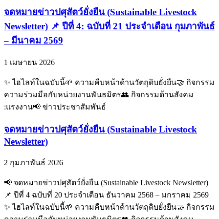
จดหมายข่าวปศุสัตว์ยั่งยืน (Sustainable Livestock
Newsletter) 📌 ปีที่ 4: ฉบับที่ 21 ประจำเดือน กุมภาพันธ์
– มีนาคม 2569
1 เมษายน 2026
✨ ไฮไลท์ในฉบับนี้🌱 ความคืบหน้าด้านวัตถุดิบยั่งยืน🤝 กิจกรรม
ความร่วมมือกับหน่วยงานพันธมิตร👥 กิจกรรมด้านสังคม
:แรงงาน📢 ข่าวประชาสัมพันธ์
จดหมายข่าวปศุสัตว์ยั่งยืน (Sustainable Livestock
Newsletter)
2 กุมภาพันธ์ 2026
📢 จดหมายข่าวปศุสัตว์ยั่งยืน (Sustainable Livestock Newsletter)
📌 ปีที่ 4 ฉบับที่ 20 ประจำเดือน ธันวาคม 2568 – มกราคม 2569
✨ ไฮไลท์ในฉบับนี้🌱 ความคืบหน้าด้านวัตถุดิบยั่งยืน🤝 กิจกรรม