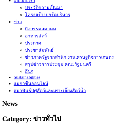
เกี่ยวกับเรา
ประวัติความเป็นมา
โครงสร้างบอร์ดบริหาร
ข่าว
กิจกรรมสมาคม
อาหารสัตว์
ประกาศ
ประชาสัมพันธ์
ข่าวภาครัฐจากสำนัก งานเศรษฐกิจการเกษตร
สรุปข่าวการประชุม คณะรัฐมนตรี
อื่นๆ
Sustainabilities
แมกาซีนออนไลน์
สมาพันธ์ปศุสัตว์และเพาะเลี้ยงสัตว์น้ำ
News
Category: ข่าวทั่วไป