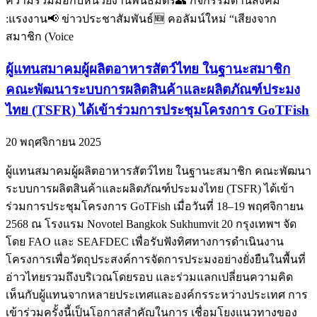
ความร่วมมือกับหน่วยงานพันธมิตร👥 กิจกรรมด้านสังคม
:แรงงาน📢 ข่าวประชาสัมพันธ์🆕 คอลัมน์ใหม่ “เสียงจาก
สมาชิก (Voice
ผู้แทนสมาคมผู้ผลิตอาหารสัตว์ไทย ในฐานะสมาชิก
คณะพัฒนาระบบการผลิตสินค้าและผลิตภัณฑ์ประมง
ไทย (TSFR) ได้เข้าร่วมการประชุมโครงการ GoTFish
20 พฤศจิกายน 2025
ผู้แทนสมาคมผู้ผลิตอาหารสัตว์ไทย ในฐานะสมาชิก คณะพัฒนา
ระบบการผลิตสินค้าและผลิตภัณฑ์ประมงไทย (TSFR) ได้เข้า
ร่วมการประชุมโครงการ GoTFish เมื่อวันที่ 18–19 พฤศจิกายน
2568 ณ โรงแรม Novotel Bangkok Sukhumvit 20 กรุงเทพฯ จัด
โดย FAO และ SEAFDEC เพื่อรับฟังทิศทางการดำเนินงาน
โครงการเพื่อวัตถุประสงค์การจัดการประมงอย่างยั่งยืนในพื้นที่
อ่าวไทยรวมถึงบริเวณโดยรอบ และร่วมแลกเปลี่ยนความคิด
เห็นกับผู้แทนจากหลายประเทศและองค์กรระหว่างประเทศ การ
เข้าร่วมครั้งนี้เป็นโอกาสสำคัญในการ เชื่อมโยงแนวทางของ