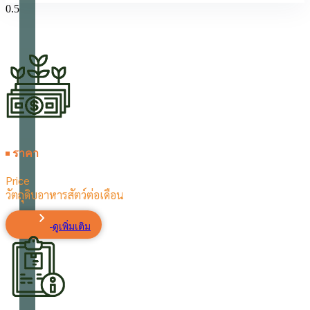
ราคา
Price
วัตถุดิบอาหารสัตว์ต่อเดือน
ดูเพิ่มเติม