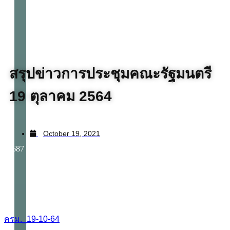
สรุปข่าวการประชุมคณะรัฐมนตรี
19 ตุลาคม 2564
October 19, 2021
687
ครม._19-10-64