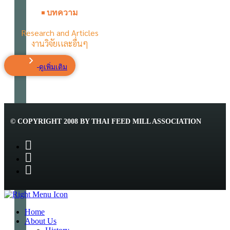
บทความ
Research and Articles
งานวิจัยเเละอื่นๆ
ดูเพิ่มเติม
© COPYRIGHT 2008 BY THAI FEED MILL ASSOCIATION
Home
About Us