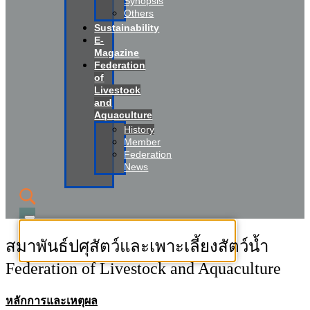
Synopsis
Others
Sustainability
E-
Magazine
Federation
of
Livestock
and
Aquaculture
History
Member
Federation
News
สมาพันธ์ปศุสัตว์และเพาะเลี้ยงสัตว์น้ำ
Federation of Livestock and Aquaculture
หลักการและเหตุผล