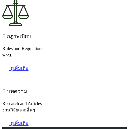
กฏระเบียบ
Rules and Regulations
พรบ.
ดูเพิ่มเติม
บทความ
Research and Articles
งานวิจัยเเละอื่นๆ
ดูเพิ่มเติม