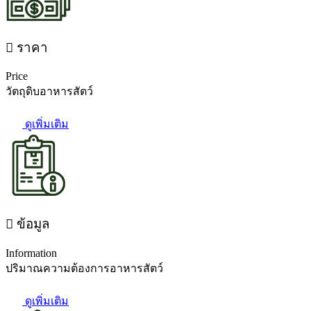
ราคา
Price
วัตถุดิบอาหารสัตว์
ดูเพิ่มเติม
ข้อมูล
Information
ปริมาณความต้องการอาหารสัตว์
ดูเพิ่มเติม