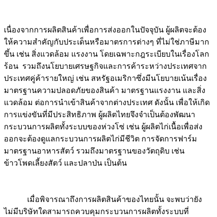
เนื่องจากการผลิตสินค้าเพื่อการส่งออกในปัจจุบัน ผู้ผลิตจะต้อง
ให้ความสำคัญกับประเด็นหรือมาตรการต่างๆ ที่ไม่ใช่ภาษีมาก
ขึ้น เช่น สิ่งแวดล้อม แรงงาน โดยเฉพาะกฎระเบียบในเรื่องโลก
ร้อน รวมถึงนโยบายเศรษฐกิจและการค้าระหว่างประเทศจาก
ประเทศคู่ค้ารายใหญ่ เช่น สหรัฐอเมริกาซึ่งมีนโยบายเน้นเรื่อง
มาตรฐานความปลอดภัยของสินค้า มาตรฐานแรงงาน และสิ่ง
แวดล้อม ต่อการนำเข้าสินค้าจากต่างประเทศ ดังนั้น เพื่อให้เกิด
การแข่งขันที่มีประสิทธิภาพ ผู้ผลิตไทยจึงจำเป็นต้องพัฒนา
กระบวนการผลิตทั้งระบบของห่วงโซ่ เช่น ผู้ผลิตไก่เนื้อเพื่อส่ง
ออกจะต้องดูแลกระบวนการผลิตไก่มีชีวิต การจัดการฟาร์ม
มาตรฐานอาหารสัตว์ รวมถึงมาตรฐานของวัตถุดิบ เช่น
ข้าวโพดเลี้ยงสัตว์ และปลาป่น เป็นต้น
เมื่อพิจารณาถึงการผลิตสินค้าของไทยนั้น จะพบว่ายัง
ไม่มีบริษัทใดสามารถควบคุมกระบวนการผลิตทั้งระบบที่