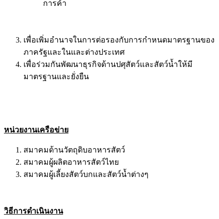
การค้า
เพื่อเพิ่มอำนาจในการต่อรองกับการกำหนดมาตรฐานของ
ภาครัฐและในและต่างประเทศ
เพื่อร่วมกันพัฒนาธุรกิจด้านปศุสัตว์และสัตว์น้ำให้มี
มาตรฐานและยั่งยืน
หน่วยงานเครือข่าย
สมาคมด้านวัตถุดิบอาหารสัตว์
สมาคมผู้ผลิตอาหารสัตว์ไทย
สมาคมผู้เลี้ยงสัตว์บกและสัตว์น้ำต่างๆ
วิธีการดำเนินงาน