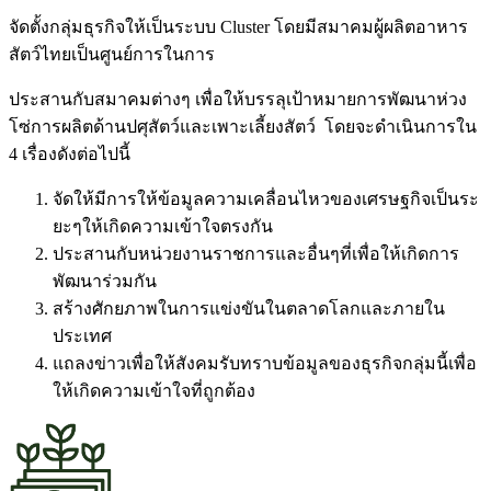
จัดตั้งกลุ่มธุรกิจให้เป็นระบบ Cluster โดยมีสมาคมผู้ผลิตอาหาร
สัตว์ไทยเป็นศูนย์การในการ
ประสานกับสมาคมต่างๆ เพื่อให้บรรลุเป้าหมายการพัฒนาห่วง
โซ่การผลิตด้านปศุสัตว์และเพาะเลี้ยงสัตว์ โดยจะดำเนินการใน
4 เรื่องดังต่อไปนี้
จัดให้มีการให้ข้อมูลความเคลื่อนไหวของเศรษฐกิจเป็นระ
ยะๆให้เกิดความเข้าใจตรงกัน
ประสานกับหน่วยงานราชการและอื่นๆที่เพื่อให้เกิดการ
พัฒนาร่วมกัน
สร้างศักยภาพในการแข่งขันในตลาดโลกและภายใน
ประเทศ
แถลงข่าวเพื่อให้สังคมรับทราบข้อมูลของธุรกิจกลุ่มนี้เพื่อ
ให้เกิดความเข้าใจที่ถูกต้อง